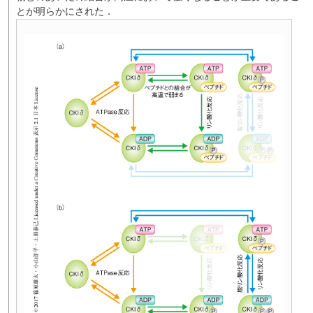
とが明らかにされた．