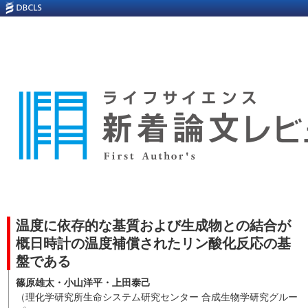
温度に依存的な基質および生成物との結合が
概日時計の温度補償されたリン酸化反応の基
盤である
篠原雄太・小山洋平・上田泰己
（理化学研究所生命システム研究センター 合成生物学研究グルー